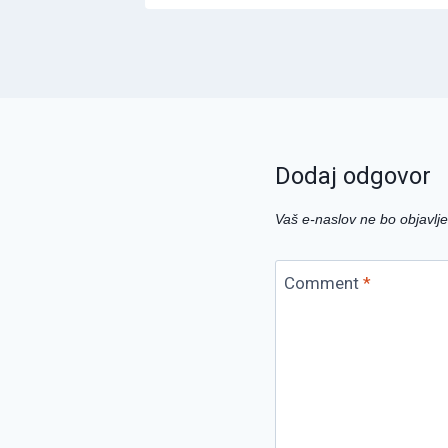
Dodaj odgovor
Vaš e-naslov ne bo objavlje
Comment
*