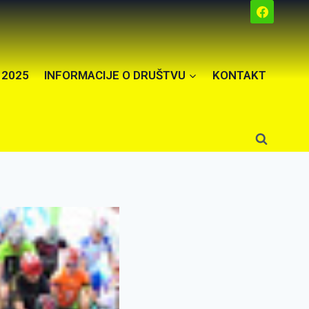
 2025
INFORMACIJE O DRUŠTVU
KONTAKT