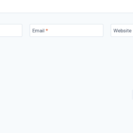
Email
*
Website