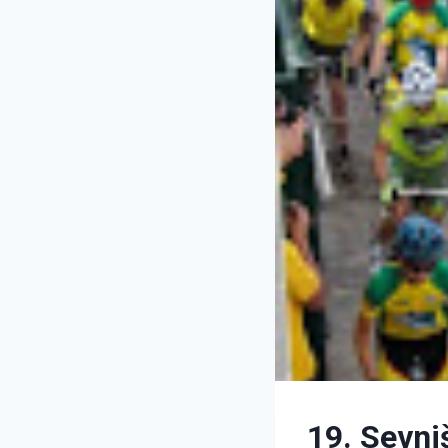
19. Sevni