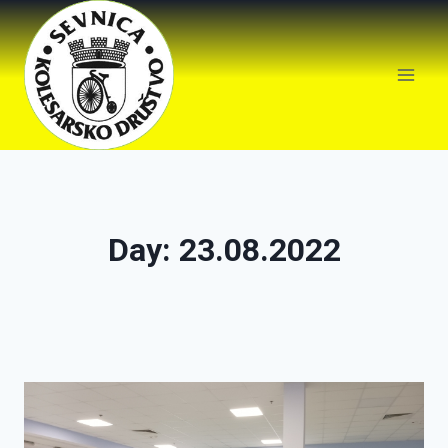
Day: 23.08.2022