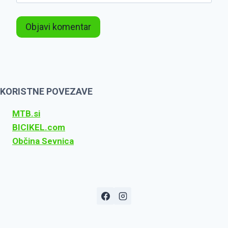
KORISTNE POVEZAVE
MTB.si
BICIKEL.com
Občina Sevnica