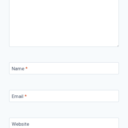
Name
*
Email
*
Website