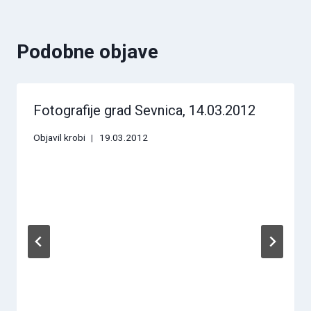
Podobne objave
Fotografije grad Sevnica, 14.03.2012
Objavil
krobi
19.03.2012