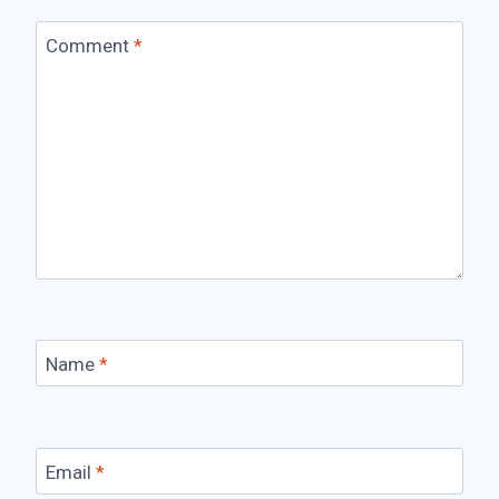
Comment
*
Name
*
Email
*