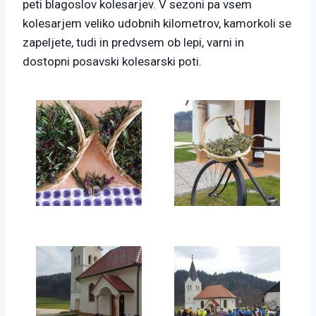
peti blagoslov kolesarjev. V sezoni pa vsem
kolesarjem veliko udobnih kilometrov, kamorkoli se
zapeljete, tudi in predvsem ob lepi, varni in
dostopni posavski kolesarski poti.