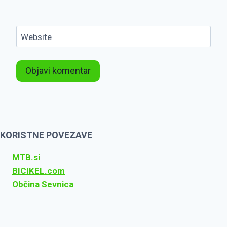
Website
KORISTNE POVEZAVE
MTB.si
BICIKEL.com
Občina Sevnica