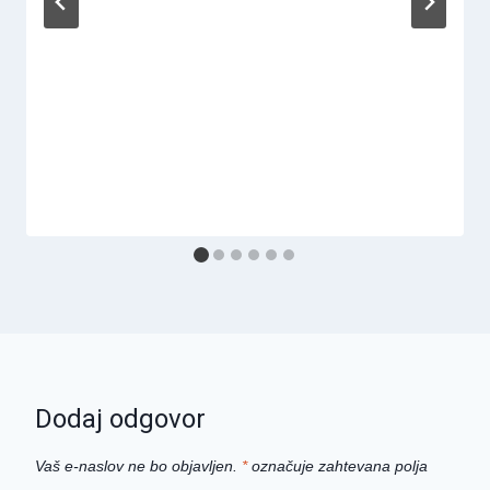
Dodaj odgovor
Vaš e-naslov ne bo objavljen.
*
označuje zahtevana polja