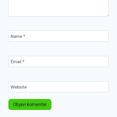
Name
*
Email
*
Website