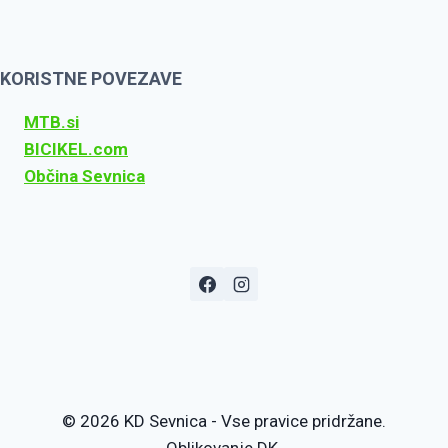
KORISTNE POVEZAVE
MTB.si
BICIKEL.com
Občina Sevnica
© 2026 KD Sevnica - Vse pravice pridržane.