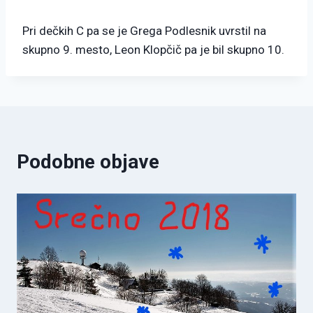
Pri dečkih C pa se je Grega Podlesnik uvrstil na
skupno 9. mesto, Leon Klopčič pa je bil skupno 10.
Podobne objave