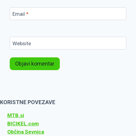
Email
*
Website
KORISTNE POVEZAVE
MTB.si
BICIKEL.com
Občina Sevnica