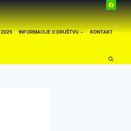
 2025
INFORMACIJE O DRUŠTVU
KONTAKT