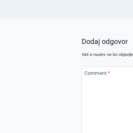
Dodaj odgovor
Vaš e-naslov ne bo objavlje
Comment
*