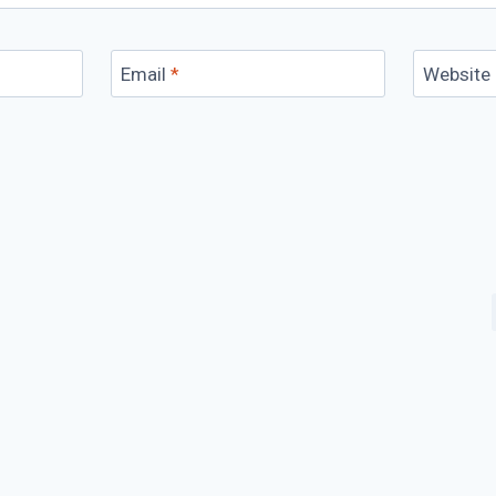
Email
*
Website