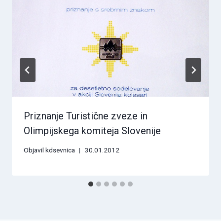
Priznanje Turistične zveze in
Olimpijskega komiteja Slovenije
Objavil
kdsevnica
30.01.2012