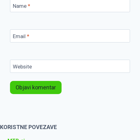
Name
*
Email
*
Website
KORISTNE POVEZAVE