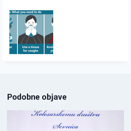
Podobne objave