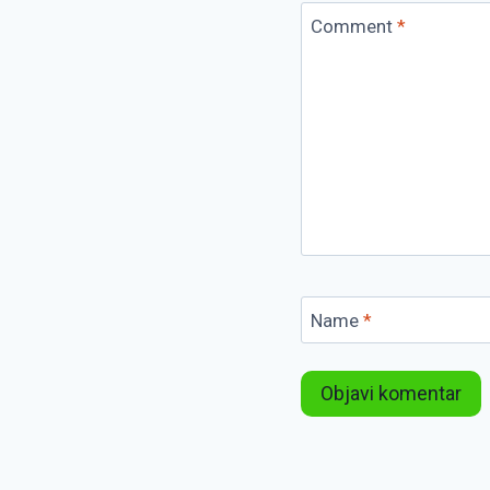
Comment
*
Name
*