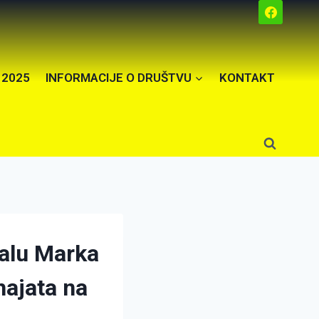
 2025
INFORMACIJE O DRUŠTVU
KONTAKT
alu Marka
ajata na