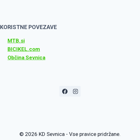
KORISTNE POVEZAVE
MTB.si
BICIKEL.com
Občina Sevnica
© 2026 KD Sevnica - Vse pravice pridržane.