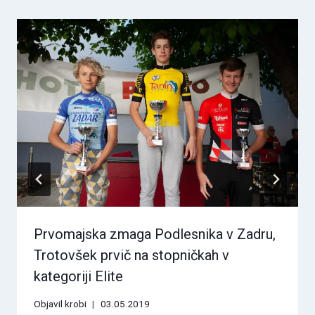
Prvomajska zmaga Podlesnika v Zadru,
Trotovšek prvič na stopničkah v
kategoriji Elite
Objavil
krobi
03.05.2019