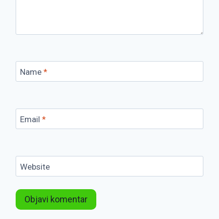
Name
*
Email
*
Website