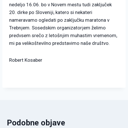
nedeljo 16.06. bo v Novem mestu tudi zaključek
20. dirke po Sloveniji, katero si nekateri
nameravamo ogledati po zaključku maratona v
Trebnjem. Sosedskim organizatorjem želimo
predvsem srečo z letošnjim muhastim vremenom,
mi pa velikoštevilno predstavimo naše društvo.
Robert Kosaber
Podobne objave