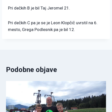
Pri dečkih B je bil Taj Jeromel 21.
Pri dečkih C pa je se je Leon Klopčič uvrstil na 6.
mesto, Grega Podlesnik pa je bil 12.
Podobne objave