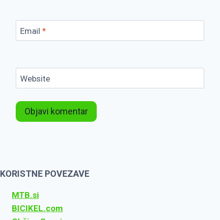
Email
*
Website
KORISTNE POVEZAVE
MTB.si
BICIKEL.com