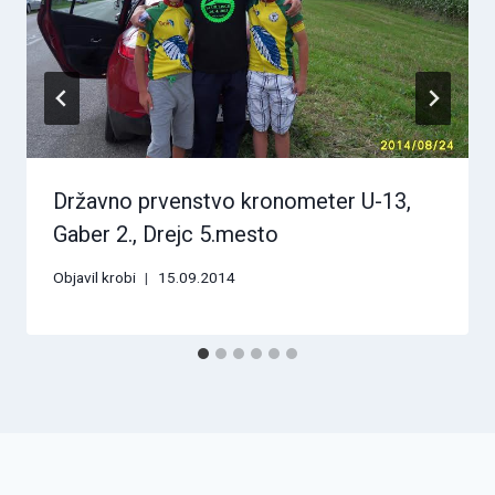
Državno prvenstvo kronometer U-13,
Gaber 2., Drejc 5.mesto
Objavil
krobi
15.09.2014