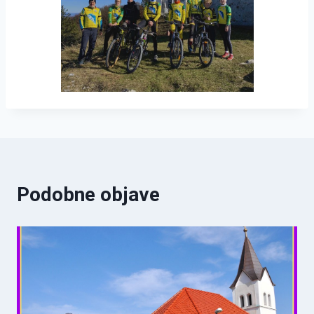
Podobne objave