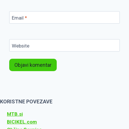
Email
*
Website
KORISTNE POVEZAVE
MTB.si
BICIKEL.com