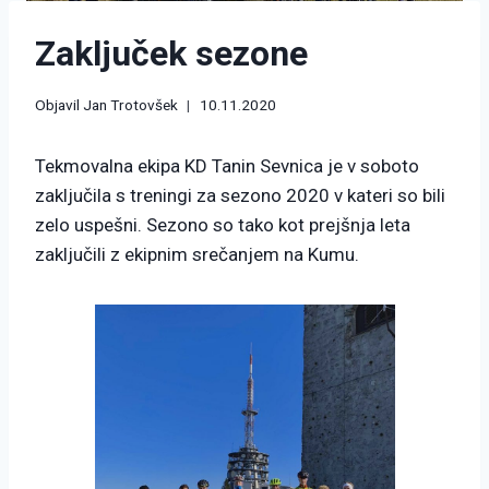
Zaključek sezone
Objavil
Jan Trotovšek
10.11.2020
Tekmovalna ekipa KD Tanin Sevnica je v soboto
zaključila s treningi za sezono 2020 v kateri so bili
zelo uspešni. Sezono so tako kot prejšnja leta
zaključili z ekipnim srečanjem na Kumu.