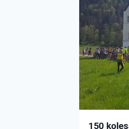
150 koles