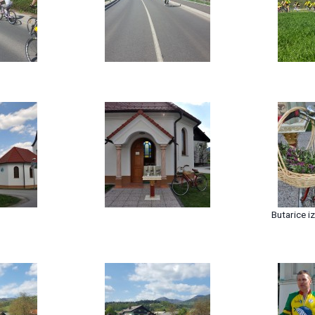
Butarice i