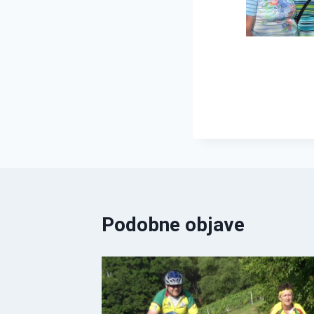
Podobne objave