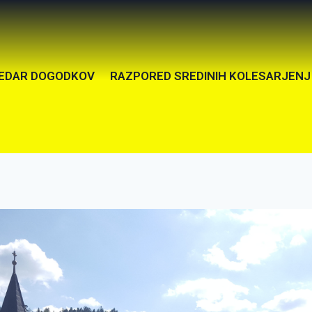
EDAR DOGODKOV
RAZPORED SREDINIH KOLESARJENJ