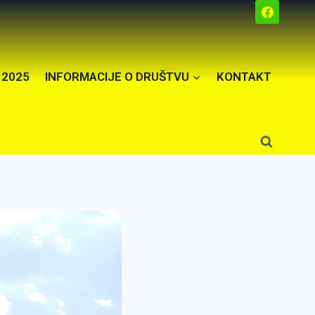
 2025
INFORMACIJE O DRUŠTVU
KONTAKT