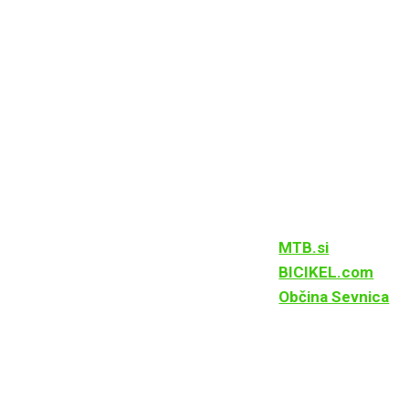
MTB.si
BICIKEL.com
Občina Sevnica