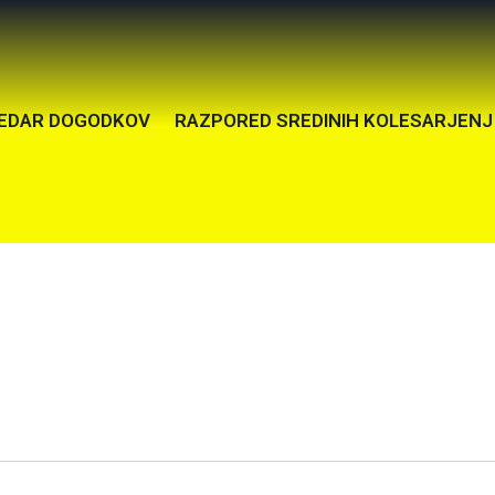
EDAR DOGODKOV
RAZPORED SREDINIH KOLESARJENJ