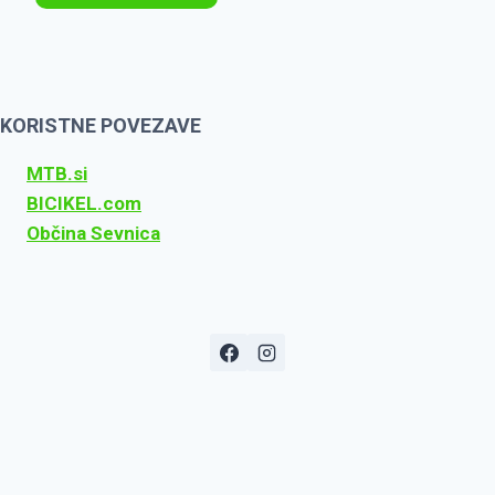
KORISTNE POVEZAVE
MTB.si
BICIKEL.com
Občina Sevnica