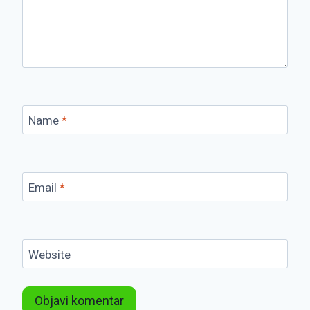
Name
*
Email
*
Website