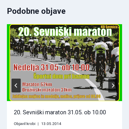
Podobne objave
20. Sevniški maraton 31.05. ob 10.00
Objavil
krobi
13.05.2014