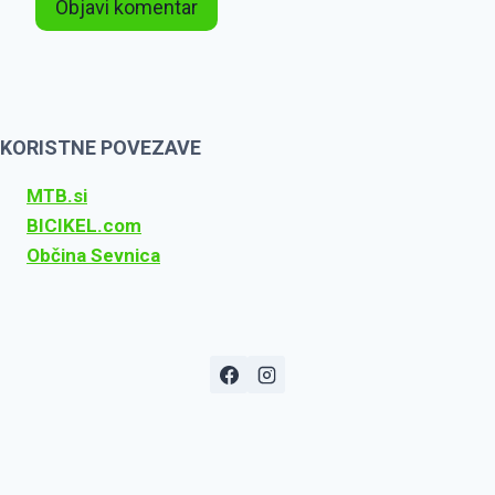
KORISTNE POVEZAVE
MTB.si
BICIKEL.com
Občina Sevnica