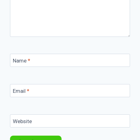
Name
*
Email
*
Website