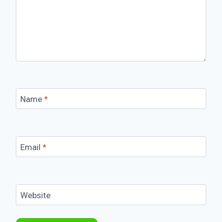
Name
*
Email
*
Website