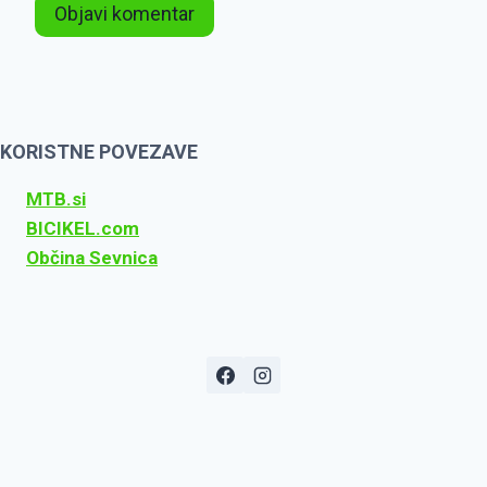
KORISTNE POVEZAVE
MTB.si
BICIKEL.com
Občina Sevnica