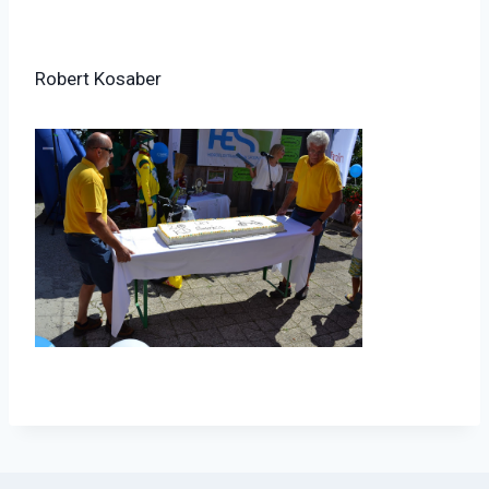
Robert Kosaber