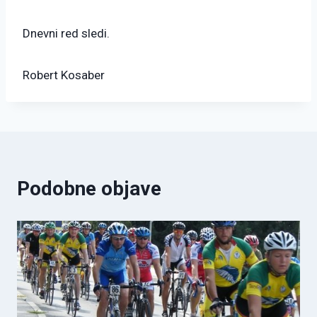
Dnevni red sledi.
Robert Kosaber
Podobne objave