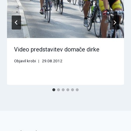
Video predstavitev domače dirke
Objavil
krobi
29.08.2012