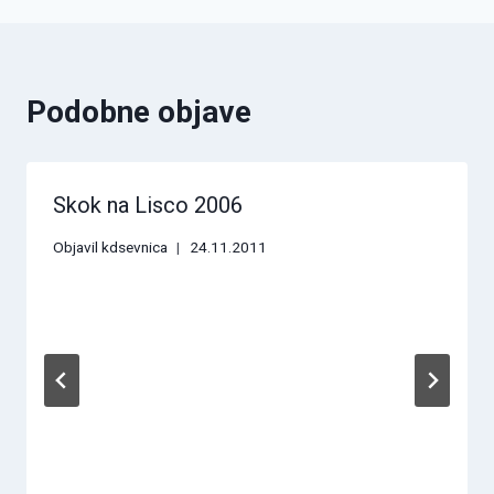
Podobne objave
Skok na Lisco 2006
Objavil
kdsevnica
24.11.2011