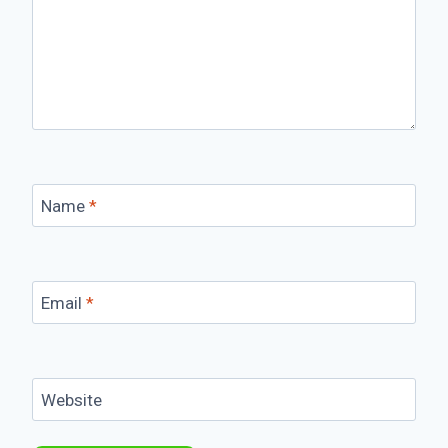
Name
*
Email
*
Website