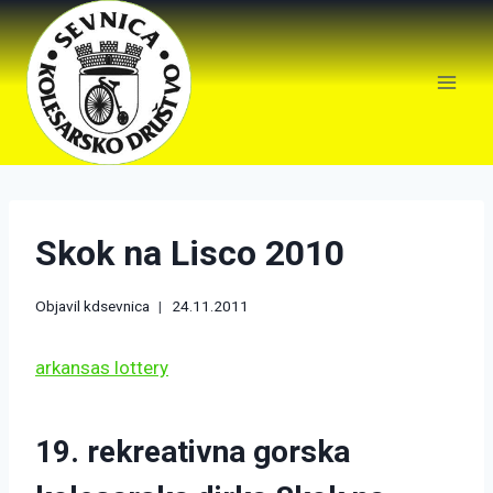
Skok na Lisco 2010
Objavil
kdsevnica
24.11.2011
arkansas lottery
19. rekreativna gorska