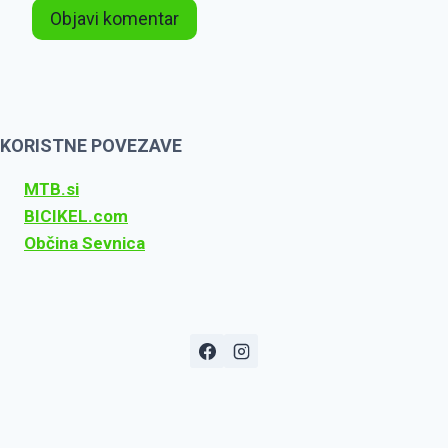
KORISTNE POVEZAVE
MTB.si
BICIKEL.com
Občina Sevnica