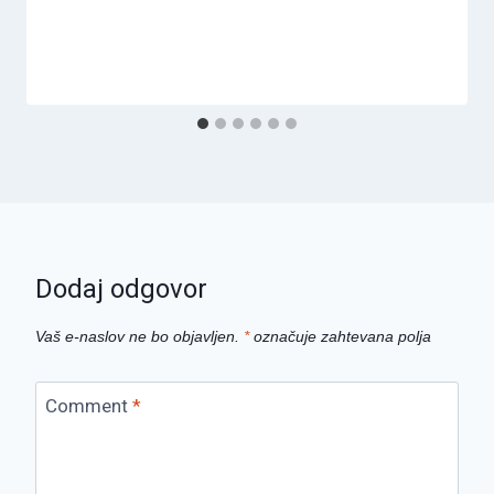
Dodaj odgovor
Vaš e-naslov ne bo objavljen.
*
označuje zahtevana polja
Comment
*