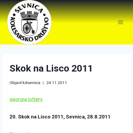
Skok na Lisco 2011
Objavil
kdsevnica
24.11.2011
georgia lottery
20. Skok na Lisco 2011, Sevnica, 28.8.2011