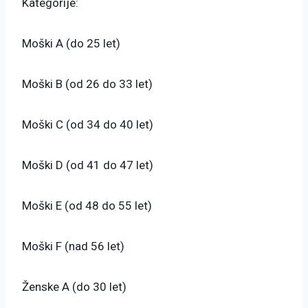
Kategorije:
Moški A (do 25 let)
Moški B (od 26 do 33 let)
Moški C (od 34 do 40 let)
Moški D (od 41 do 47 let)
Moški E (od 48 do 55 let)
Moški F (nad 56 let)
Ženske A (do 30 let)